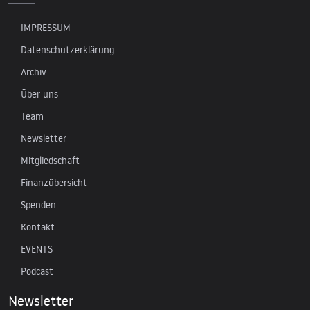
IMPRESSUM
Datenschutzerklärung
Archiv
Über uns
Team
Newsletter
Mitgliedschaft
Finanzübersicht
Spenden
Kontakt
EVENTS
Podcast
Newsletter