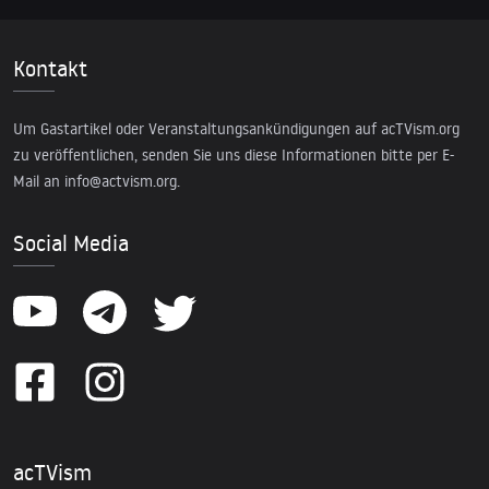
Kontakt
Um Gastartikel oder Veranstaltungsankündigungen auf acTVism.org
zu veröffentlichen, senden Sie uns diese Informationen bitte per E-
Mail an
info@actvism.org
.
Social Media
acTVism