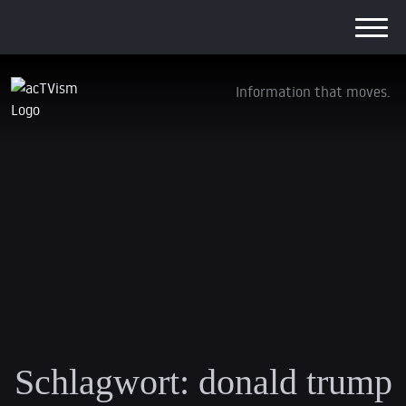
Information that moves.
Schlagwort:
donald trump