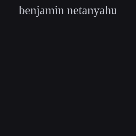
benjamin netanyahu