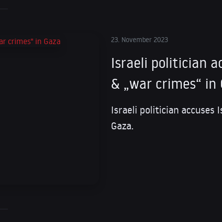
23. November 2023
Israeli politician 
& „war crimes“ in
Israeli politician accuses 
Gaza.