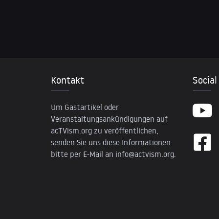
Kontakt
Social
Um Gastartikel oder
Veranstaltungsankündigungen auf
acTVism.org zu veröffentlichen,
senden Sie uns diese Informationen
bitte per E-Mail an
info@actvism.org
.