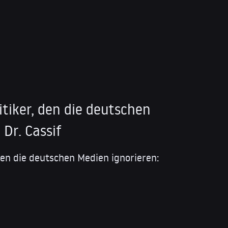
litiker, den die deutschen
 Dr. Cassif
 den die deutschen Medien ignorieren: