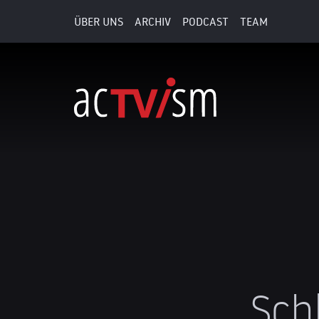
ÜBER UNS
ARCHIV
PODCAST
TEAM
Sch