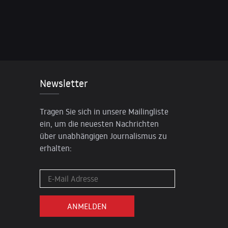
Newsletter
Tragen Sie sich in unsere Mailingliste
ein, um die neuesten Nachrichten
über unabhängigen Journalismus zu
erhalten: