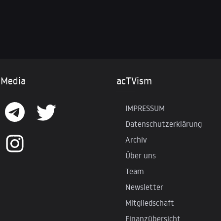
 Media
acTVism
IMPRESSUM
Datenschutzerklärung
Archiv
Über uns
Team
Newsletter
Mitgliedschaft
Finanzübersicht