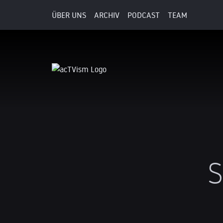
ÜBER UNS
ARCHIV
PODCAST
TEAM
S