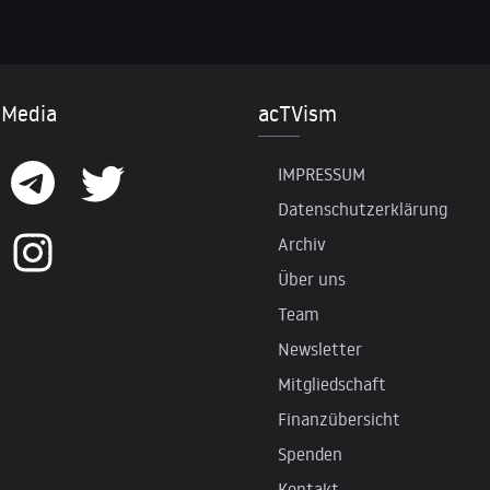
 Media
acTVism
IMPRESSUM
Datenschutzerklärung
Archiv
Über uns
Team
Newsletter
Mitgliedschaft
Finanzübersicht
Spenden
Kontakt