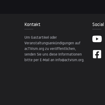
Kontakt
Social
Um Gastartikel oder
Veranstaltungsankündigungen auf
acTVism.org zu veröffentlichen,
senden Sie uns diese Informationen
bitte per E-Mail an
info@actvism.org
.