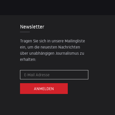
Newsletter
Tragen Sie sich in unsere Mailingliste
ein, um die neuesten Nachrichten
über unabhängigen Journalismus zu
erhalten: