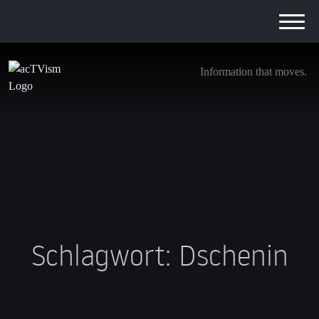
Information that moves.
Schlagwort:
Dschenin