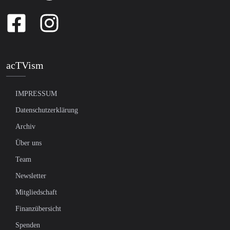
acTVism
IMPRESSUM
Datenschutzerklärung
Archiv
Über uns
Team
Newsletter
Mitgliedschaft
Finanzübersicht
Spenden