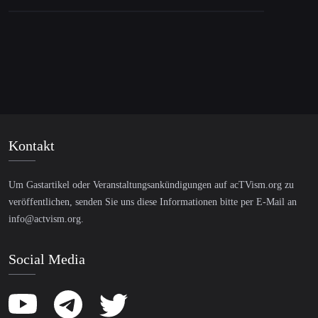
Kontakt
Um Gastartikel oder Veranstaltungsankündigungen auf acTVism.org zu
veröffentlichen, senden Sie uns diese Informationen bitte per E-Mail an
info@actvism.org
.
Social Media