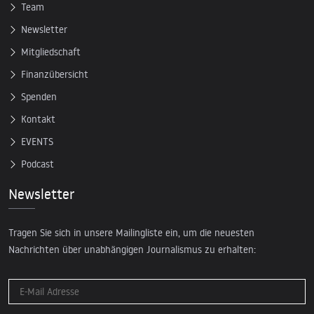
Team
Newsletter
Mitgliedschaft
Finanzübersicht
Spenden
Kontakt
EVENTS
Podcast
Newsletter
Tragen Sie sich in unsere Mailingliste ein, um die neuesten
Nachrichten über unabhängigen Journalismus zu erhalten: