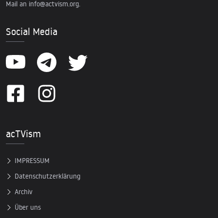
Mail an
info@actvism.org
.
Social Media
acTVism
IMPRESSUM
Datenschutzerklärung
Archiv
Über uns