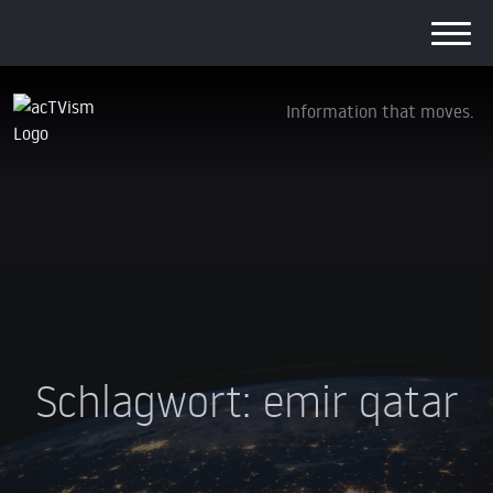
Information that moves.
Schlagwort:
emir qatar