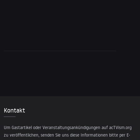
Kontakt
Um Gastartikel oder Veranstaltungsankündigungen auf acTVism.org
zu veröffentlichen, senden Sie uns diese Informationen bitte per E-