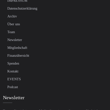
IMPRESSUM
Datenschutzerklärung
Archiv
Über uns
Team
Newsletter
Mitgliedschaft
Finanzübersicht
Spenden
Kontakt
EVENTS
Podcast
Newsletter