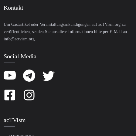
Kontakt
Um Gastartikel oder Veranstaltungsankündigungen auf acTVism.org zu
veröffentlichen, senden Sie uns diese Informationen bitte per E-Mail an
info@actvism.org
.
Social Media
acTVism