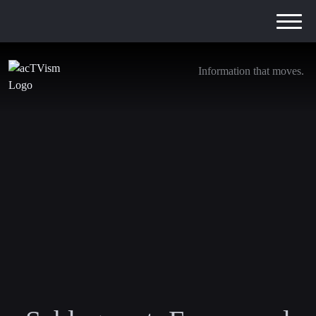
Information that moves.