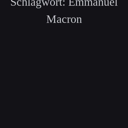
Schlagwort:
Emmanuel
Macron