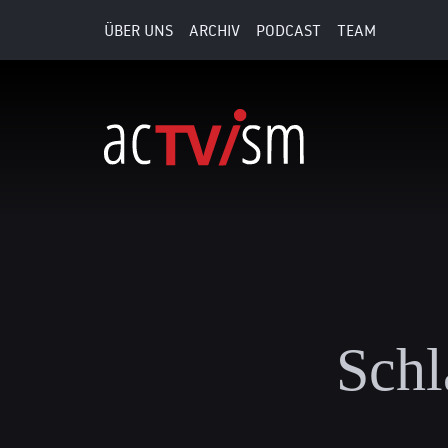
ÜBER UNS
ARCHIV
PODCAST
TEAM
Schl