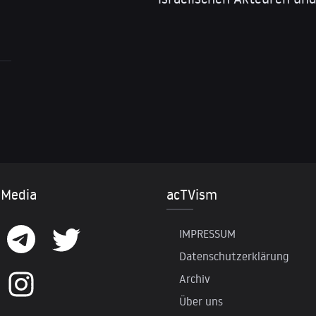
 Media
acTVism
IMPRESSUM
Datenschutzerklärung
Archiv
Über uns