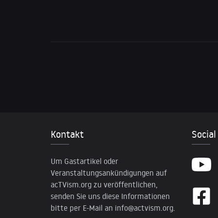
Kontakt
Social
Um Gastartikel oder
Veranstaltungsankündigungen auf
acTVism.org zu veröffentlichen,
senden Sie uns diese Informationen
bitte per E-Mail an
info@actvism.org
.