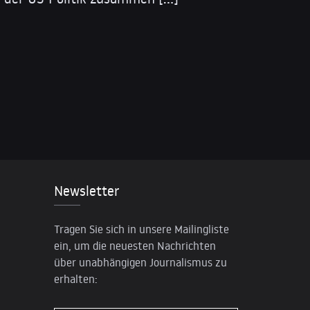
Newsletter
Tragen Sie sich in unsere Mailingliste
ein, um die neuesten Nachrichten
über unabhängigen Journalismus zu
erhalten: