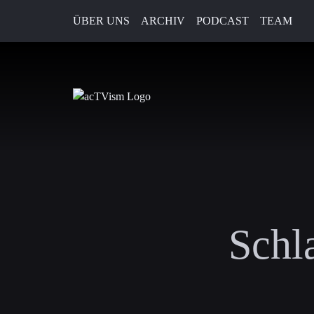
ÜBER UNS
ARCHIV
PODCAST
TEAM
Schl