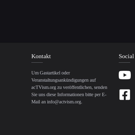
Kontakt
Social
Um Gastartikel oder
Veranstaltungsankündigungen auf
acTVism.org zu veröffentlichen, senden
Sie uns diese Informationen bitte per E-
Mail an
info@actvism.org
.