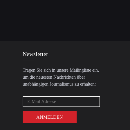
Newsletter
Tragen Sie sich in unsere Mailingliste ein,
um die neuesten Nachrichten über
unabhängigen Journalismus zu erhalten: