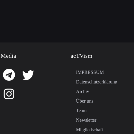
 Media
acTVism
IMPRESSUM
Datenschutzerklärung
Archiv
Über uns
Team
Newsletter
Mitgliedschaft