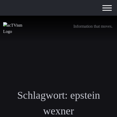
Information that moves.
Schlagwort:
epstein
wexner