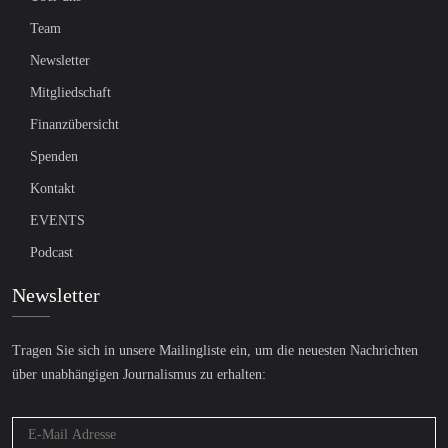
Team
Newsletter
Mitgliedschaft
Finanzübersicht
Spenden
Kontakt
EVENTS
Podcast
Newsletter
Tragen Sie sich in unsere Mailingliste ein, um die neuesten Nachrichten
über unabhängigen Journalismus zu erhalten: