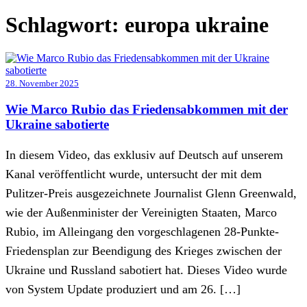
Schlagwort:
europa ukraine
28. November 2025
Wie Marco Rubio das Friedensabkommen mit der
Ukraine sabotierte
In diesem Video, das exklusiv auf Deutsch auf unserem
Kanal veröffentlicht wurde, untersucht der mit dem
Pulitzer-Preis ausgezeichnete Journalist Glenn Greenwald,
wie der Außenminister der Vereinigten Staaten, Marco
Rubio, im Alleingang den vorgeschlagenen 28-Punkte-
Friedensplan zur Beendigung des Krieges zwischen der
Ukraine und Russland sabotiert hat. Dieses Video wurde
von System Update produziert und am 26. […]