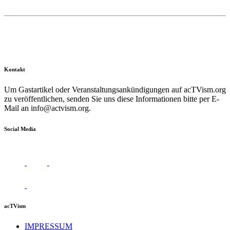
Kontakt
Um Gastartikel oder Veranstaltungsankündigungen auf acTVism.org
zu veröffentlichen, senden Sie uns diese Informationen bitte per E-
Mail an
info@actvism.org
.
Social Media
acTVism
IMPRESSUM