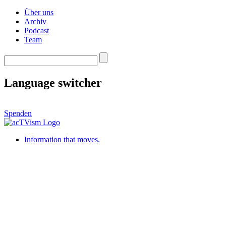
Über uns
Archiv
Podcast
Team
Language switcher
Spenden
Information that moves.