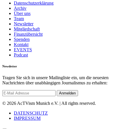
Datenschutzerklärung
Archiv
Über uns
Team
Newsletter
Mitgliedschaft
Finanzübersicht
Spenden
Kontakt
EVENTS
Podcast
Newsletter
Tragen Sie sich in unsere Mailingliste ein, um die neuesten
Nachrichten über unabhängigen Journalismus zu erhalten:
© 2026 AcTVism Munich e.V. | All rights reserved.
DATENSCHUTZ
IMPRESSUM