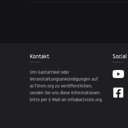
Kontakt
Social
Um Gastartikel oder
Veranstaltungsankündigungen auf
acTVism.org zu veröffentlichen,
senden Sie uns diese Informationen
bitte per E-Mail an
info@actvism.org
.