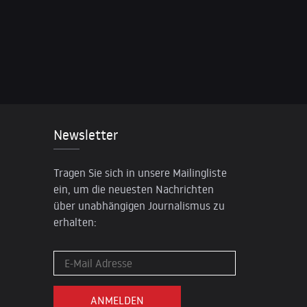
Newsletter
Tragen Sie sich in unsere Mailingliste
ein, um die neuesten Nachrichten
über unabhängigen Journalismus zu
erhalten: