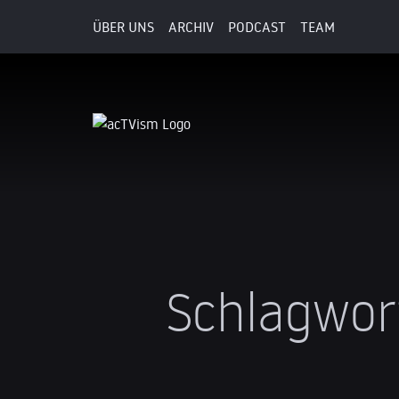
ÜBER UNS
ARCHIV
PODCAST
TEAM
Schlagwor