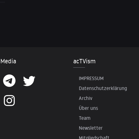
 Media
acTVism
IMPRESSUM
Datenschutzerklärung
Archiv
Über uns
Team
Newsletter
Mitgliedschaft