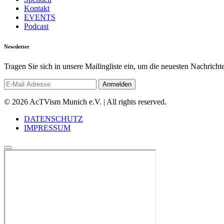
Kontakt
EVENTS
Podcast
Newsletter
Tragen Sie sich in unsere Mailingliste ein, um die neuesten Nachrich
© 2026 AcTVism Munich e.V. | All rights reserved.
DATENSCHUTZ
IMPRESSUM