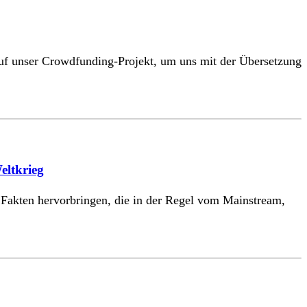
 auf unser Crowdfunding-Projekt, um uns mit der Übersetzung
eltkrieg
 Fakten hervorbringen, die in der Regel vom Mainstream,