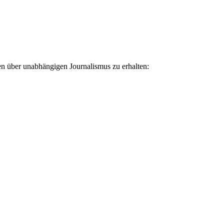
ten über unabhängigen Journalismus zu erhalten: