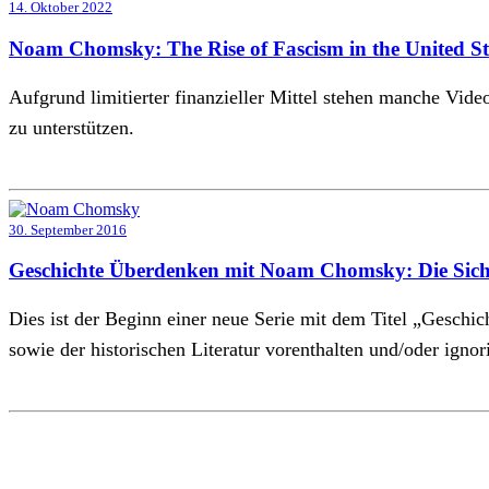
14. Oktober 2022
Noam Chomsky: The Rise of Fascism in the United St
Aufgrund limitierter finanzieller Mittel stehen manche Vid
zu unterstützen.
30. September 2016
Geschichte Überdenken mit Noam Chomsky: Die Sicht
Dies ist der Beginn einer neue Serie mit dem Titel „Geschi
sowie der historischen Literatur vorenthalten und/oder ignor