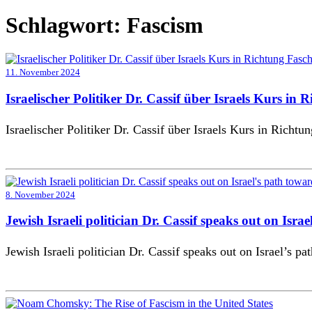
Schlagwort:
Fascism
11. November 2024
Israelischer Politiker Dr. Cassif über Israels Kurs in
Israelischer Politiker Dr. Cassif über Israels Kurs in Richt
8. November 2024
Jewish Israeli politician Dr. Cassif speaks out on Isra
Jewish Israeli politician Dr. Cassif speaks out on Israel’s p