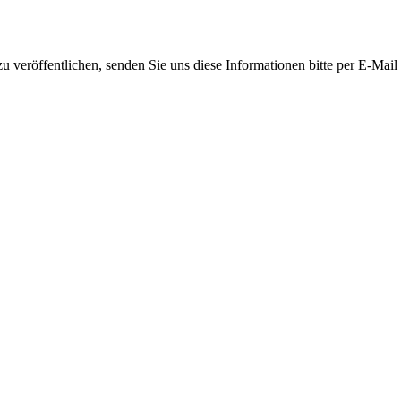
 veröffentlichen, senden Sie uns diese Informationen bitte per E-Mail