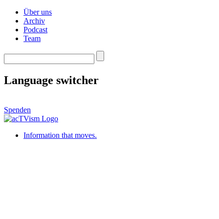
Über uns
Archiv
Podcast
Team
Language switcher
Spenden
Information that moves.