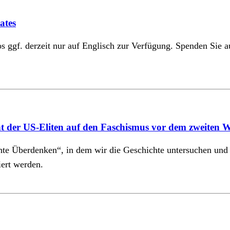
ates
eos ggf. derzeit nur auf Englisch zur Verfügung. Spenden Sie
 der US-Eliten auf den Faschismus vor dem zweiten W
chte Überdenken“, in dem wir die Geschichte untersuchen und
iert werden.