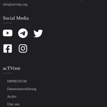
info@actvism.org
.
Social Media
acTVism
IMPRESSUM
Datenschutzerklärung
Archiv
Über uns