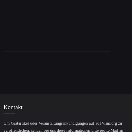
Münchner Sicherheitskonferenz
Kontakt
Um Gastartikel oder Veranstaltungsankündigungen auf acTVism.org zu
veröffentlichen, senden Sie uns diese Informationen bitte per E-Mail an