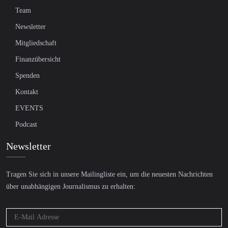
Team
Newsletter
Mitgliedschaft
Finanzübersicht
Spenden
Kontakt
EVENTS
Podcast
Newsletter
Tragen Sie sich in unsere Mailingliste ein, um die neuesten Nachrichten
über unabhängigen Journalismus zu erhalten: