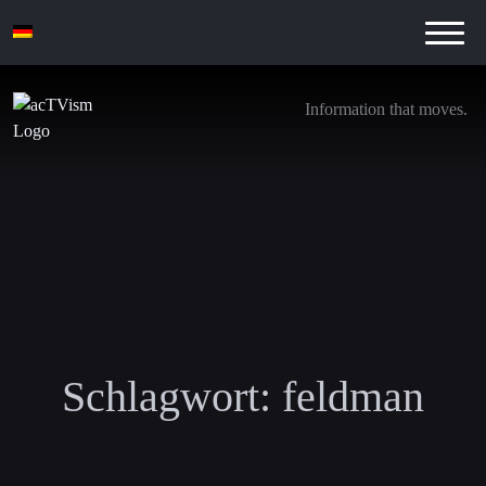
Information that moves.
Schlagwort:
feldman