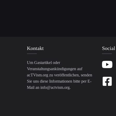
Kontakt
Social
Um Gastartikel oder
Veranstaltungsankündigungen auf
acTVism.org zu veröffentlichen, senden
Sie uns diese Informationen bitte per E-
Mail an
info@actvism.org
.