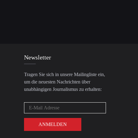
Newsletter
Tragen Sie sich in unsere Mailingliste ein,
um die neuesten Nachrichten über
unabhängigen Journalismus zu erhalten: