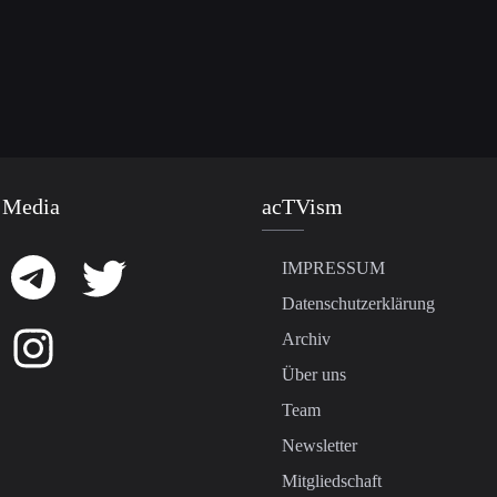
 Media
acTVism
IMPRESSUM
Datenschutzerklärung
Archiv
Über uns
Team
Newsletter
Mitgliedschaft