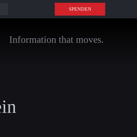
SPENDEN
Information that moves.
ein