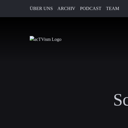
ÜBER UNS
ARCHIV
PODCAST
TEAM
S