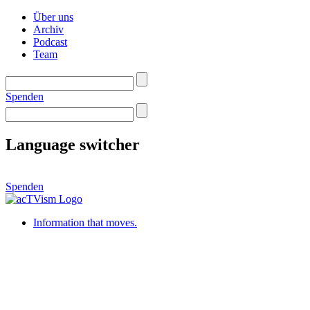
Über uns
Archiv
Podcast
Team
Spenden
Language switcher
Spenden
Information that moves.