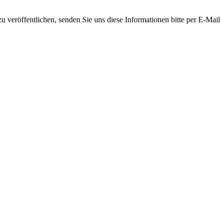
 veröffentlichen, senden Sie uns diese Informationen bitte per E-Mail