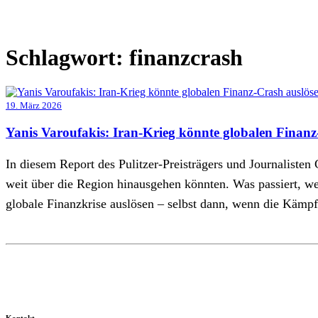
Schlagwort:
finanzcrash
19. März 2026
Yanis Varoufakis: Iran-Krieg könnte globalen Finanz
In diesem Report des Pulitzer-Preisträgers und Journalisten
weit über die Region hinausgehen könnten. Was passiert, we
globale Finanzkrise auslösen – selbst dann, wenn die Kämp
Kontakt