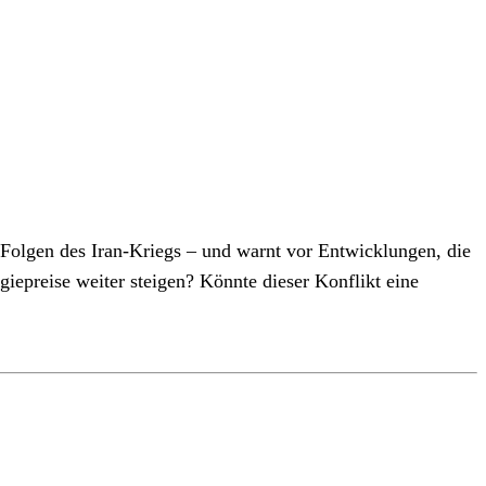
n Folgen des Iran-Kriegs – und warnt vor Entwicklungen, die
iepreise weiter steigen? Könnte dieser Konflikt eine