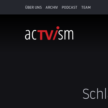
ÜBER UNS
ARCHIV
PODCAST
TEAM
Sch