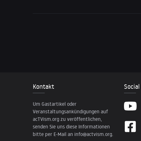
Kontakt
Social
Um Gastartikel oder
Veranstaltungsankündigungen auf
acTVism.org zu veröffentlichen,
senden Sie uns diese Informationen
bitte per E-Mail an
info@actvism.org
.