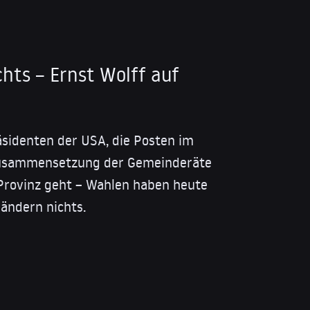
hts – Ernst Wolff auf
sidenten der USA, die Posten im
 Zusammensetzung der Gemeinderäte
 Provinz geht – Wahlen haben heute
 ändern nichts.