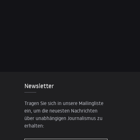
Newsletter
Tragen Sie sich in unsere Mailingliste
ein, um die neuesten Nachrichten
über unabhängigen Journalismus zu
erhalten: