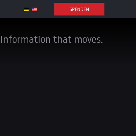
SPENDEN
Information that moves.