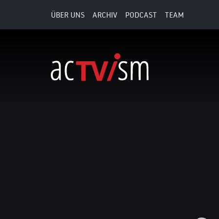
ÜBER UNS
ARCHIV
PODCAST
TEAM