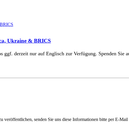
ica, Ukraine & BRICS
eos ggf. derzeit nur auf Englisch zur Verfügung. Spenden Sie
 veröffentlichen, senden Sie uns diese Informationen bitte per E-Mail