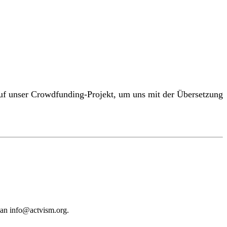
 auf unser Crowdfunding-Projekt, um uns mit der Übersetzung
 an
info@actvism.org
.