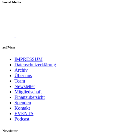
Social Media
acTVism
IMPRESSUM
Datenschutzerklärung
Archiv
Über uns
Team
Newsletter
Mitgliedschaft
Finanzübersicht
Spenden
Kontakt
EVENTS
Podcast
Newsletter