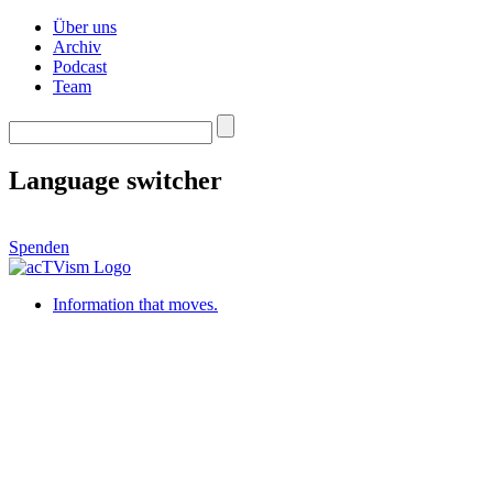
Über uns
Archiv
Podcast
Team
Language switcher
Spenden
Information that moves.