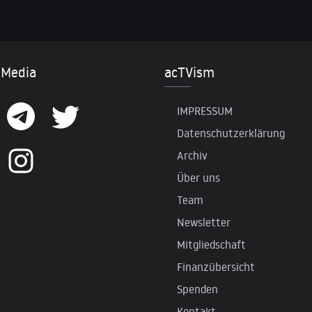
 Media
acTVism
IMPRESSUM
Datenschutzerklärung
Archiv
Über uns
Team
Newsletter
Mitgliedschaft
Finanzübersicht
Spenden
Kontakt