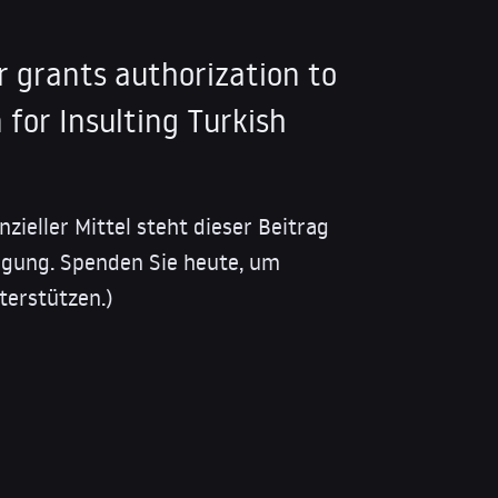
 grants authorization to
for Insulting Turkish
nzieller Mittel steht dieser Beitrag
fügung. Spenden Sie heute, um
terstützen.)