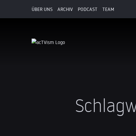
ÜBER UNS
ARCHIV
PODCAST
TEAM
Schlagw