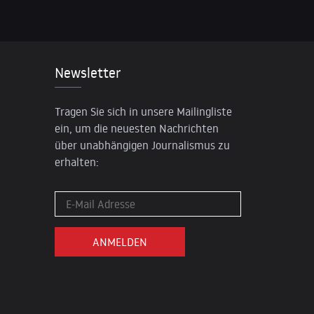
Newsletter
Tragen Sie sich in unsere Mailingliste
ein, um die neuesten Nachrichten
über unabhängigen Journalismus zu
erhalten: