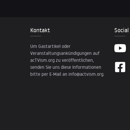
Kontakt
Social
Um Gastartikel oder
Veranstaltungsankündigungen auf
acTVism.org zu veröffentlichen,
senden Sie uns diese Informationen
bitte per E-Mail an
info@actvism.org
.