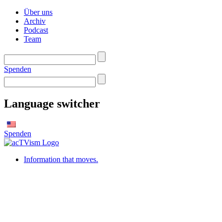
Über uns
Archiv
Podcast
Team
Spenden
Language switcher
Spenden
Information that moves.