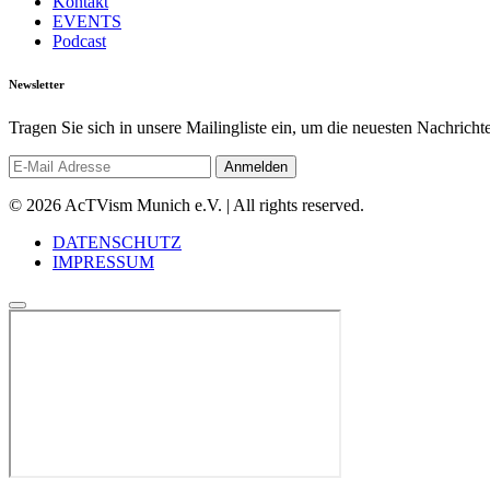
Kontakt
EVENTS
Podcast
Newsletter
Tragen Sie sich in unsere Mailingliste ein, um die neuesten Nachrich
© 2026 AcTVism Munich e.V. | All rights reserved.
DATENSCHUTZ
IMPRESSUM