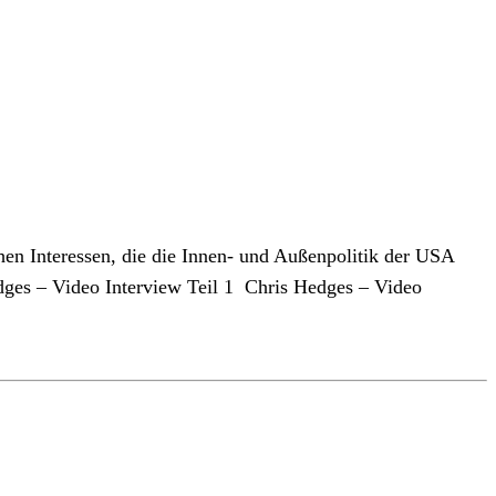
hen Interessen, die die Innen- und Außenpolitik der USA
dges – Video Interview Teil 1 Chris Hedges – Video