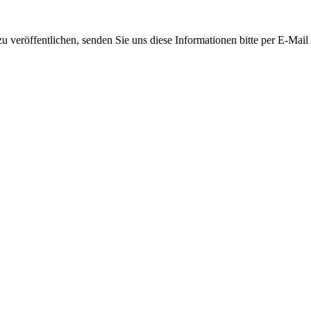
 veröffentlichen, senden Sie uns diese Informationen bitte per E-Mail