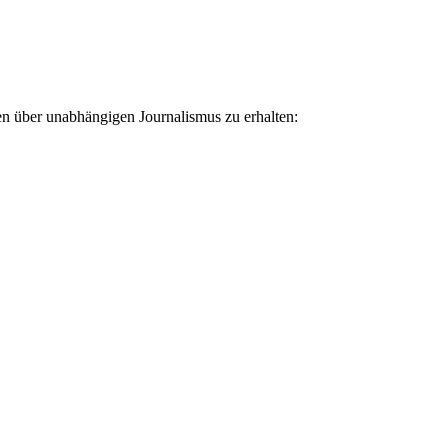
ten über unabhängigen Journalismus zu erhalten: