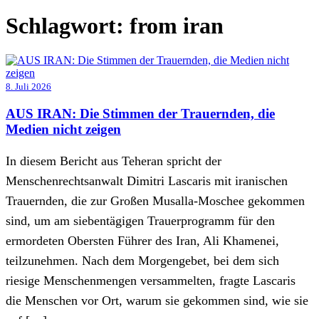
Schlagwort:
from iran
8. Juli 2026
AUS IRAN: Die Stimmen der Trauernden, die
Medien nicht zeigen
In diesem Bericht aus Teheran spricht der
Menschenrechtsanwalt Dimitri Lascaris mit iranischen
Trauernden, die zur Großen Musalla-Moschee gekommen
sind, um am siebentägigen Trauerprogramm für den
ermordeten Obersten Führer des Iran, Ali Khamenei,
teilzunehmen. Nach dem Morgengebet, bei dem sich
riesige Menschenmengen versammelten, fragte Lascaris
die Menschen vor Ort, warum sie gekommen sind, wie sie