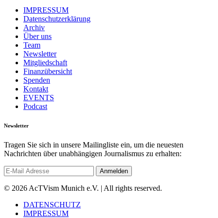
IMPRESSUM
Datenschutzerklärung
Archiv
Über uns
Team
Newsletter
Mitgliedschaft
Finanzübersicht
Spenden
Kontakt
EVENTS
Podcast
Newsletter
Tragen Sie sich in unsere Mailingliste ein, um die neuesten
Nachrichten über unabhängigen Journalismus zu erhalten:
© 2026 AcTVism Munich e.V. | All rights reserved.
DATENSCHUTZ
IMPRESSUM