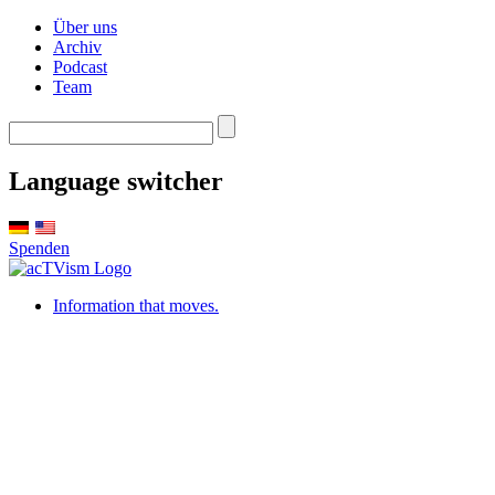
Über uns
Archiv
Podcast
Team
Language switcher
Spenden
Information that moves.