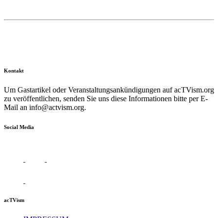
Kontakt
Um Gastartikel oder Veranstaltungsankündigungen auf acTVism.org
zu veröffentlichen, senden Sie uns diese Informationen bitte per E-
Mail an
info@actvism.org
.
Social Media
acTVism