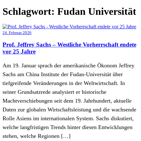
Schlagwort:
Fudan Universität
24. Februar 2026
Prof. Jeffrey Sachs – Westliche Vorherrschaft endete
vor 25 Jahre
Am 19. Januar sprach der amerikanische Ökonom Jeffrey
Sachs am China Institute der Fudan-Universität über
tiefgreifende Veränderungen in der Weltwirtschaft. In
seiner Grundsatzrede analysiert er historische
Machtverschiebungen seit dem 19. Jahrhundert, aktuelle
Daten zur globalen Wirtschaftsleistung und die wachsende
Rolle Asiens im internationalen System. Sachs diskutiert,
welche langfristigen Trends hinter diesen Entwicklungen
stehen, welche Regionen […]