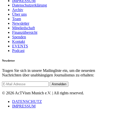
IMPRESSUM
Datenschutzerklärung
Archiv
Über uns
Team
Newsletter
Mitgliedschaft
Finanzübersicht
Spenden
Kontakt
EVENTS
Podcast
Newsletter
Tragen Sie sich in unsere Mailingliste ein, um die neuesten
Nachrichten über unabhängigen Journalismus zu erhalten:
© 2026 AcTVism Munich e.V. | All rights reserved.
DATENSCHUTZ
IMPRESSUM