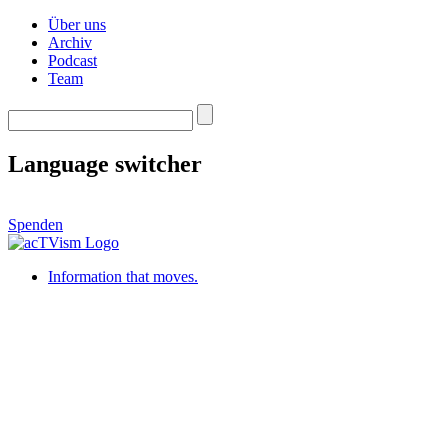
Über uns
Archiv
Podcast
Team
Language switcher
Spenden
Information that moves.