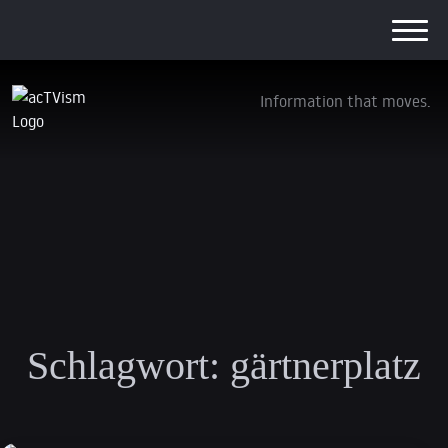
Information that moves.
Schlagwort:
gärtnerplatz