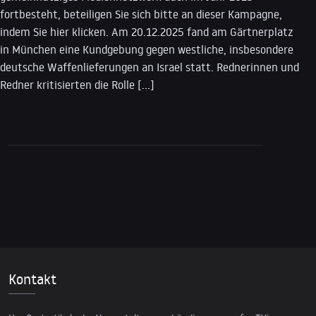
fortbesteht, beteiligen Sie sich bitte an dieser Kampagne,
indem Sie hier klicken. Am 20.12.2025 fand am Gärtnerplatz
in München eine Kundgebung gegen westliche, insbesondere
deutsche Waffenlieferungen an Israel statt. Rednerinnen und
Redner kritisierten die Rolle […]
Kontakt