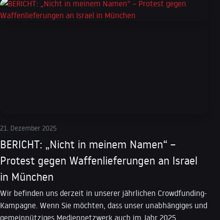
21. Dezember 2025
BERICHT: „Nicht in meinem Namen“ –
Protest gegen Waffenlieferungen an Israel
in München
Wir befinden uns derzeit in unserer jährlichen Crowdfunding-
Kampagne. Wenn Sie möchten, dass unser unabhängiges und
gemeinnütziges Mediennetzwerk auch im Jahr 2025