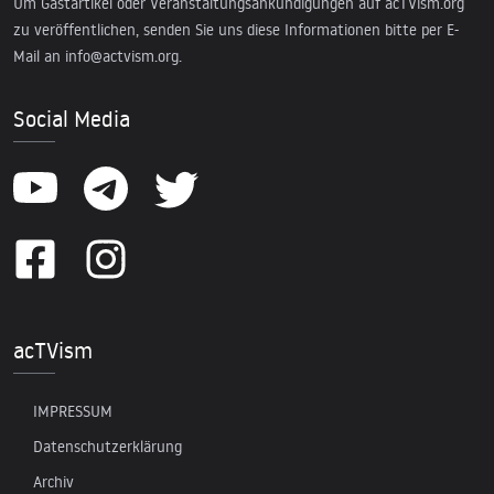
Um Gastartikel oder Veranstaltungsankündigungen auf acTVism.org
zu veröffentlichen, senden Sie uns diese Informationen bitte per E-
Mail an
info@actvism.org
.
Social Media
acTVism
IMPRESSUM
Datenschutzerklärung
Archiv