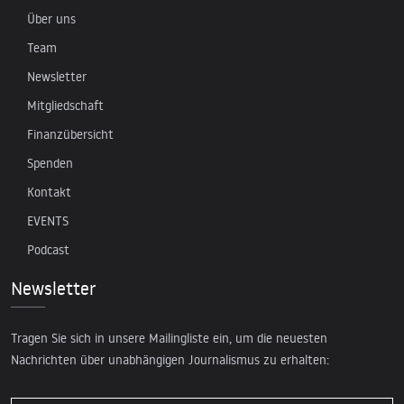
Über uns
Team
Newsletter
Mitgliedschaft
Finanzübersicht
Spenden
Kontakt
EVENTS
Podcast
Newsletter
Tragen Sie sich in unsere Mailingliste ein, um die neuesten
Nachrichten über unabhängigen Journalismus zu erhalten: