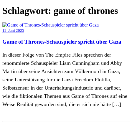
Schlagwort:
game of thrones
12. Juni 2025
Game of Thrones-Schauspieler spricht über Gaza
In dieser Folge von The Empire Files sprechen der
renommierte Schauspieler Liam Cunningham und Abby
Martin über seine Ansichten zum Völkermord in Gaza,
seine Unterstützung für die Gaza Freedom Flotilla,
Selbstzensur in der Unterhaltungsindustrie und darüber,
wie die fiktionalen Themen aus Game of Thrones auf eine
Weise Realität geworden sind, die er sich nie hätte […]