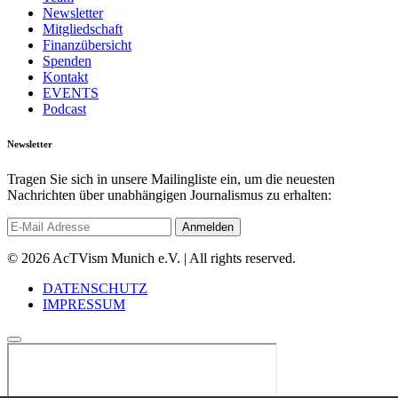
Newsletter
Mitgliedschaft
Finanzübersicht
Spenden
Kontakt
EVENTS
Podcast
Newsletter
Tragen Sie sich in unsere Mailingliste ein, um die neuesten
Nachrichten über unabhängigen Journalismus zu erhalten:
© 2026 AcTVism Munich e.V. | All rights reserved.
DATENSCHUTZ
IMPRESSUM