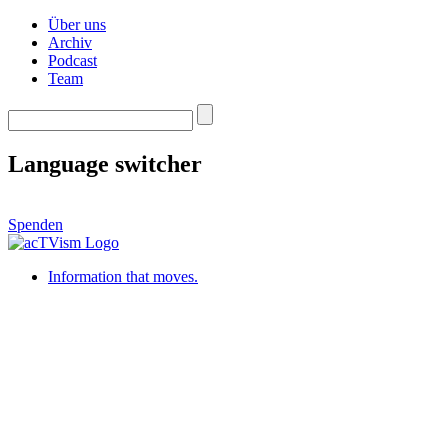
Über uns
Archiv
Podcast
Team
Language switcher
Spenden
Information that moves.