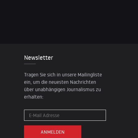
Newsletter
Tragen Sie sich in unsere Mailingliste
ein, um die neuesten Nachrichten
über unabhängigen Journalismus zu
erhalten: