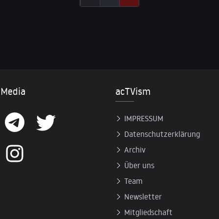
 Media
acTVism
IMPRESSUM
Datenschutzerklärung
Archiv
Über uns
Team
Newsletter
Mitgliedschaft