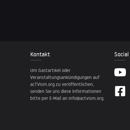
Kontakt
Social
Um Gastartikel oder
Veranstaltungsankündigungen auf
acTVism.org zu veröffentlichen,
senden Sie uns diese Informationen
bitte per E-Mail an
info@actvism.org
.