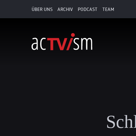
ÜBER UNS
ARCHIV
PODCAST
TEAM
Sch