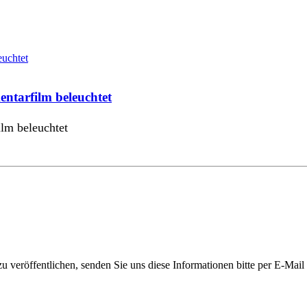
entarfilm beleuchtet
ilm beleuchtet
 veröffentlichen, senden Sie uns diese Informationen bitte per E-Mail