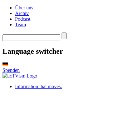
Über uns
Archiv
Podcast
Team
Language switcher
Spenden
Information that moves.