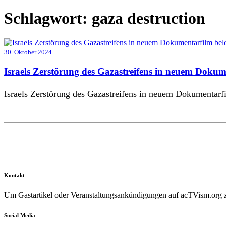
Schlagwort:
gaza destruction
30. Oktober 2024
Israels Zerstörung des Gazastreifens in neuem Dokum
Israels Zerstörung des Gazastreifens in neuem Dokumentarf
Kontakt
Um Gastartikel oder Veranstaltungsankündigungen auf acTVism.org zu
Social Media