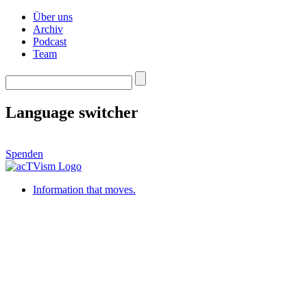
Über uns
Archiv
Podcast
Team
Language switcher
Spenden
Information that moves.