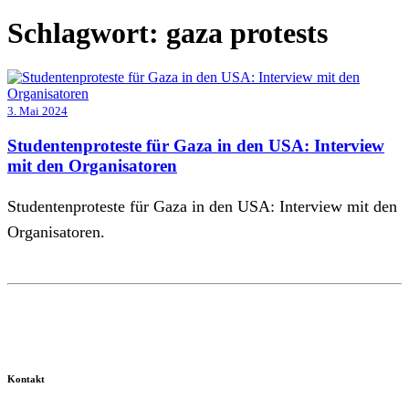
Schlagwort:
gaza protests
3. Mai 2024
Studentenproteste für Gaza in den USA: Interview
mit den Organisatoren
Studentenproteste für Gaza in den USA: Interview mit den
Organisatoren.
Kontakt