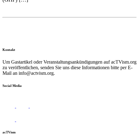
Kontakt
Um Gastartikel oder Veranstaltungsankündigungen auf acTVism.org
zu veröffentlichen, senden Sie uns diese Informationen bitte per E-
Mail an
info@actvism.org
.
Social Media
acTVism