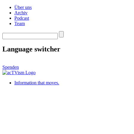
Über uns
Archiv
Podcast
Team
Language switcher
Spenden
Information that moves.