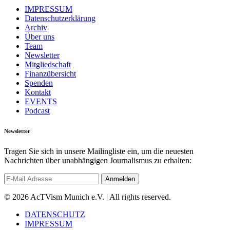
IMPRESSUM
Datenschutzerklärung
Archiv
Über uns
Team
Newsletter
Mitgliedschaft
Finanzübersicht
Spenden
Kontakt
EVENTS
Podcast
Newsletter
Tragen Sie sich in unsere Mailingliste ein, um die neuesten
Nachrichten über unabhängigen Journalismus zu erhalten:
© 2026 AcTVism Munich e.V. | All rights reserved.
DATENSCHUTZ
IMPRESSUM