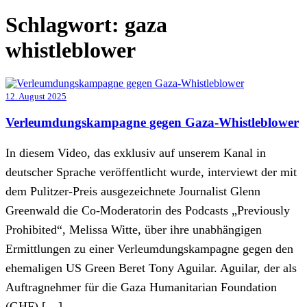
Schlagwort:
gaza
whistleblower
12. August 2025
Verleumdungskampagne gegen Gaza-Whistleblower
In diesem Video, das exklusiv auf unserem Kanal in
deutscher Sprache veröffentlicht wurde, interviewt der mit
dem Pulitzer-Preis ausgezeichnete Journalist Glenn
Greenwald die Co-Moderatorin des Podcasts „Previously
Prohibited“, Melissa Witte, über ihre unabhängigen
Ermittlungen zu einer Verleumdungskampagne gegen den
ehemaligen US Green Beret Tony Aguilar. Aguilar, der als
Auftragnehmer für die Gaza Humanitarian Foundation
(GHF) […]