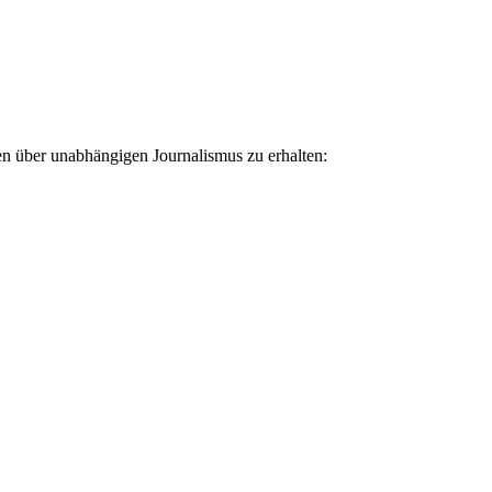
ten über unabhängigen Journalismus zu erhalten: