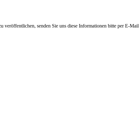
 veröffentlichen, senden Sie uns diese Informationen bitte per E-Mail