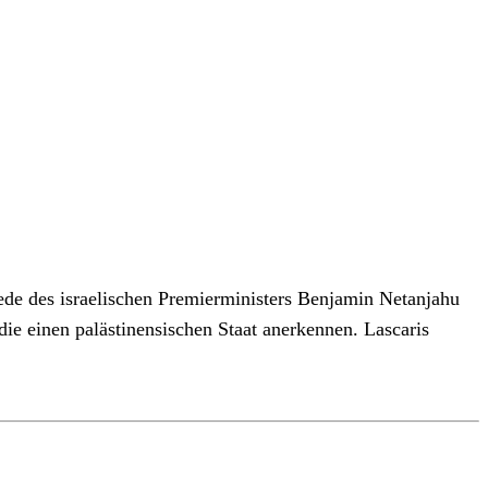
Rede des israelischen Premierministers Benjamin Netanjahu
die einen palästinensischen Staat anerkennen. Lascaris