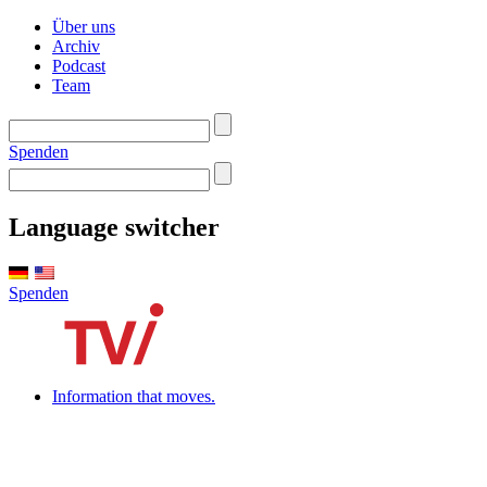
Über uns
Archiv
Podcast
Team
Spenden
Language switcher
Spenden
Information that moves.