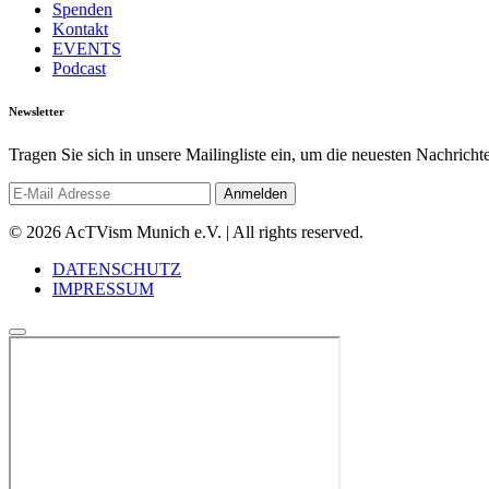
Spenden
Kontakt
EVENTS
Podcast
Newsletter
Tragen Sie sich in unsere Mailingliste ein, um die neuesten Nachrich
© 2026 AcTVism Munich e.V. | All rights reserved.
DATENSCHUTZ
IMPRESSUM