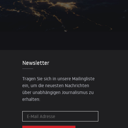
Newsletter
Tragen Sie sich in unsere Mailingliste
ein, um die neuesten Nachrichten
über unabhängigen Journalismus zu
erhalten: