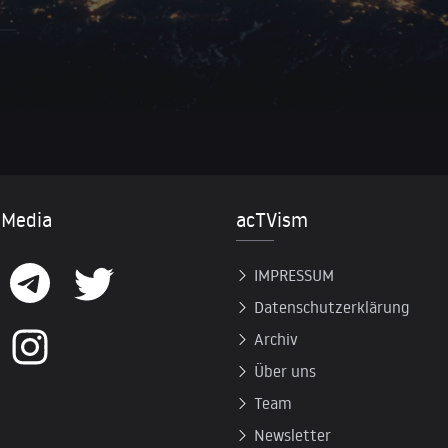
 Media
acTVism
IMPRESSUM
Datenschutzerklärung
Archiv
Über uns
Team
Newsletter