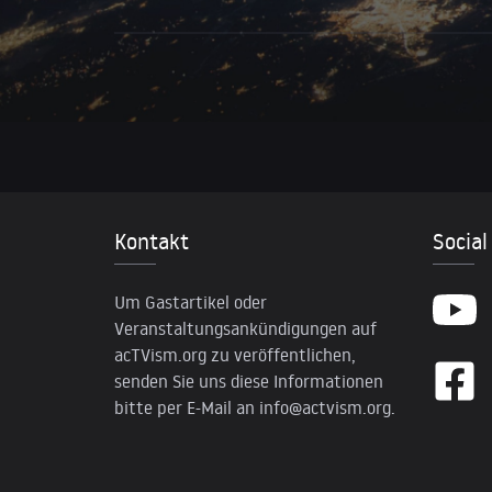
Kontakt
Social
Um Gastartikel oder
Veranstaltungsankündigungen auf
acTVism.org zu veröffentlichen,
senden Sie uns diese Informationen
bitte per E-Mail an
info@actvism.org
.