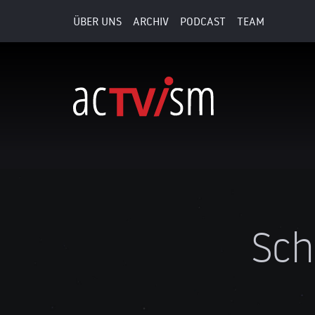
ÜBER UNS
ARCHIV
PODCAST
TEAM
Sch