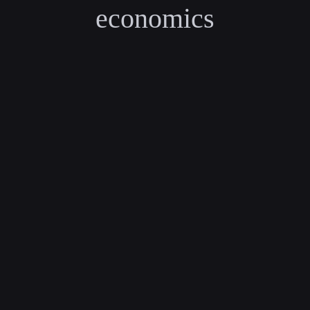
economics