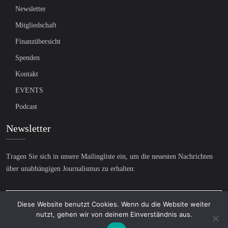
Newsletter
Mitgliedschaft
Finanzübersicht
Spenden
Kontakt
EVENTS
Podcast
Newsletter
Tragen Sie sich in unsere Mailingliste ein, um die neuesten Nachrichten
über unabhängigen Journalismus zu erhalten:
Diese Website benutzt Cookies. Wenn du die Website weiter
nutzt, gehen wir von deinem Einverständnis aus.