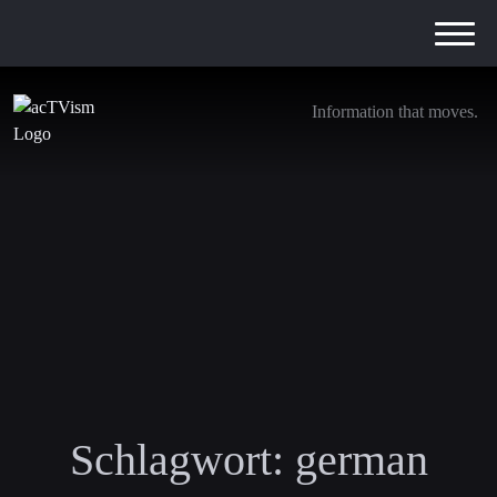
Information that moves.
Schlagwort:
german