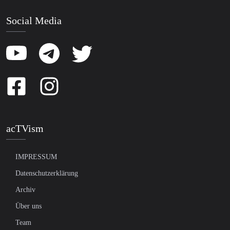
Social Media
acTVism
IMPRESSUM
Datenschutzerklärung
Archiv
Über uns
Team