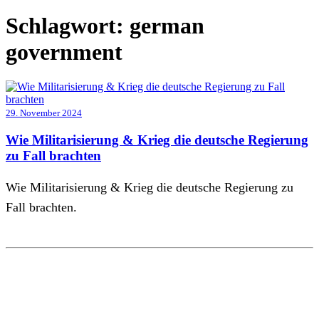
Schlagwort:
german
government
29. November 2024
Wie Militarisierung & Krieg die deutsche Regierung
zu Fall brachten
Wie Militarisierung & Krieg die deutsche Regierung zu
Fall brachten.