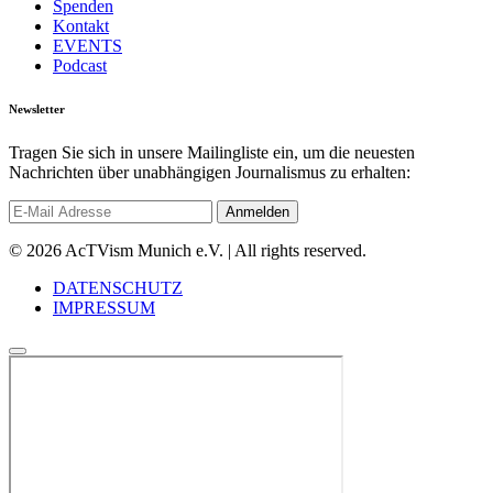
Spenden
Kontakt
EVENTS
Podcast
Newsletter
Tragen Sie sich in unsere Mailingliste ein, um die neuesten
Nachrichten über unabhängigen Journalismus zu erhalten:
© 2026 AcTVism Munich e.V. | All rights reserved.
DATENSCHUTZ
IMPRESSUM