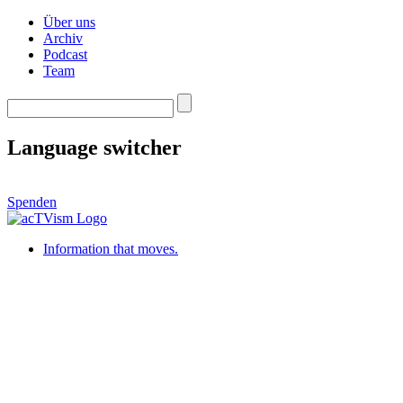
Über uns
Archiv
Podcast
Team
Language switcher
Spenden
Information that moves.