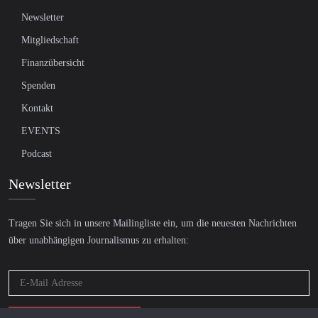
Newsletter
Mitgliedschaft
Finanzübersicht
Spenden
Kontakt
EVENTS
Podcast
Newsletter
Tragen Sie sich in unsere Mailingliste ein, um die neuesten Nachrichten
über unabhängigen Journalismus zu erhalten: