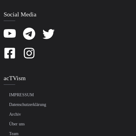
Social Media
acTVism
IMPRESSUM
Datenschutzerklärung
Archiv
Über uns
Team