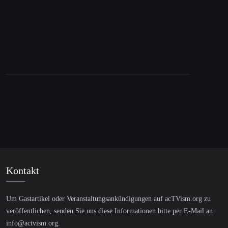
Kontakt
Um Gastartikel oder Veranstaltungsankündigungen auf acTVism.org zu
veröffentlichen, senden Sie uns diese Informationen bitte per E-Mail an
info@actvism.org
.