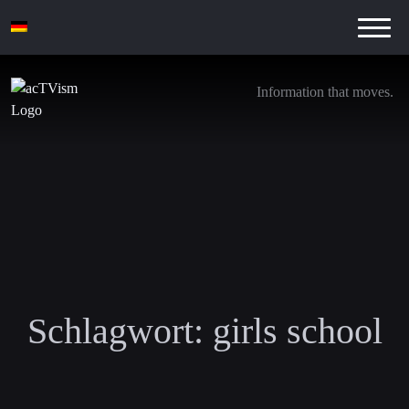
Information that moves.
Schlagwort:
girls school