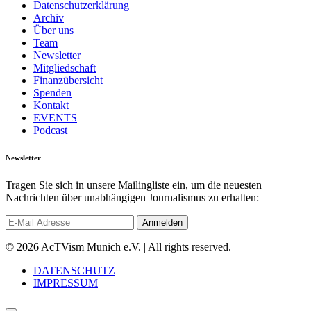
Datenschutzerklärung
Archiv
Über uns
Team
Newsletter
Mitgliedschaft
Finanzübersicht
Spenden
Kontakt
EVENTS
Podcast
Newsletter
Tragen Sie sich in unsere Mailingliste ein, um die neuesten
Nachrichten über unabhängigen Journalismus zu erhalten:
© 2026 AcTVism Munich e.V. | All rights reserved.
DATENSCHUTZ
IMPRESSUM