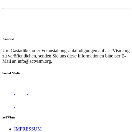
Kontakt
Um Gastartikel oder Veranstaltungsankündigungen auf acTVism.org
zu veröffentlichen, senden Sie uns diese Informationen bitte per E-
Mail an
info@actvism.org
.
Social Media
acTVism
IMPRESSUM