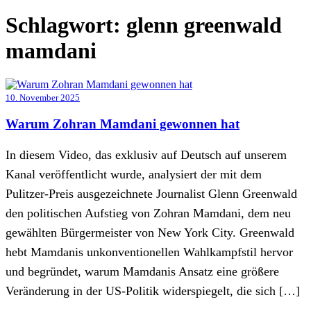
Schlagwort:
glenn greenwald
mamdani
10. November 2025
Warum Zohran Mamdani gewonnen hat
In diesem Video, das exklusiv auf Deutsch auf unserem
Kanal veröffentlicht wurde, analysiert der mit dem
Pulitzer-Preis ausgezeichnete Journalist Glenn Greenwald
den politischen Aufstieg von Zohran Mamdani, dem neu
gewählten Bürgermeister von New York City. Greenwald
hebt Mamdanis unkonventionellen Wahlkampfstil hervor
und begründet, warum Mamdanis Ansatz eine größere
Veränderung in der US-Politik widerspiegelt, die sich […]