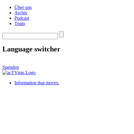
Über uns
Archiv
Podcast
Team
Language switcher
Spenden
Information that moves.