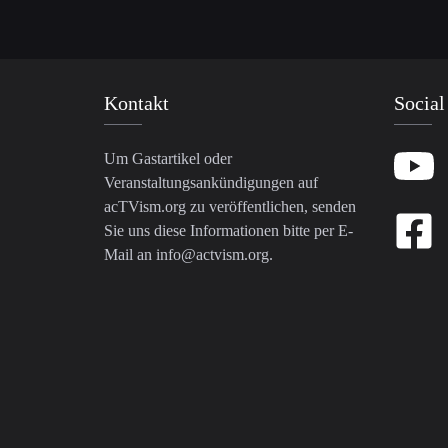
Kontakt
Social
Um Gastartikel oder
Veranstaltungsankündigungen auf
acTVism.org zu veröffentlichen, senden
Sie uns diese Informationen bitte per E-
Mail an
info@actvism.org
.