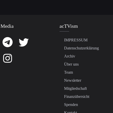
 Media
acTVism
IMPRESSUM
Datenschutzerklärung
Archiv
Über uns
Team
Newsletter
Mitgliedschaft
Finanzübersicht
Spenden
Kontakt