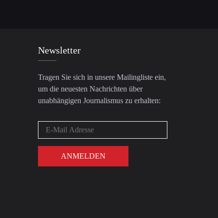
Newsletter
Tragen Sie sich in unsere Mailingliste ein,
um die neuesten Nachrichten über
unabhängigen Journalismus zu erhalten: