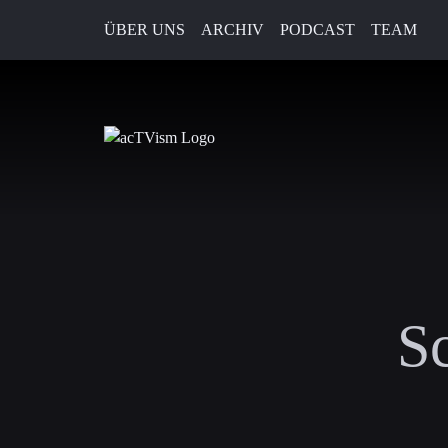
ÜBER UNS
ARCHIV
PODCAST
TEAM
S