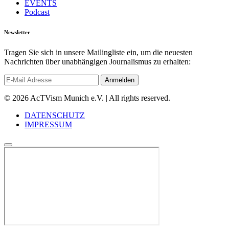
EVENTS
Podcast
Newsletter
Tragen Sie sich in unsere Mailingliste ein, um die neuesten
Nachrichten über unabhängigen Journalismus zu erhalten:
© 2026 AcTVism Munich e.V. | All rights reserved.
DATENSCHUTZ
IMPRESSUM