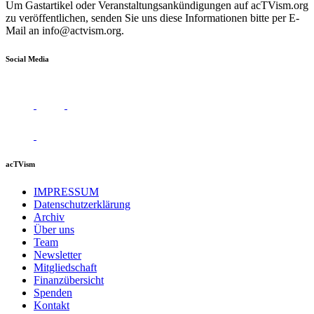
Um Gastartikel oder Veranstaltungsankündigungen auf acTVism.org
zu veröffentlichen, senden Sie uns diese Informationen bitte per E-
Mail an
info@actvism.org
.
Social Media
acTVism
IMPRESSUM
Datenschutzerklärung
Archiv
Über uns
Team
Newsletter
Mitgliedschaft
Finanzübersicht
Spenden
Kontakt