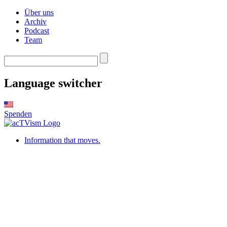
Über uns
Archiv
Podcast
Team
Language switcher
Spenden
Information that moves.