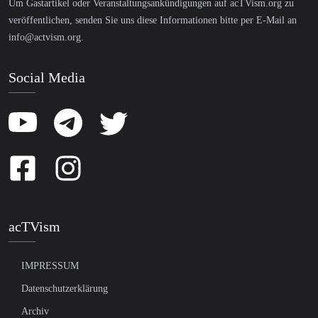
Um Gastartikel oder Veranstaltungsankündigungen auf acTVism.org zu
veröffentlichen, senden Sie uns diese Informationen bitte per E-Mail an
info@actvism.org
.
Social Media
acTVism
IMPRESSUM
Datenschutzerklärung
Archiv