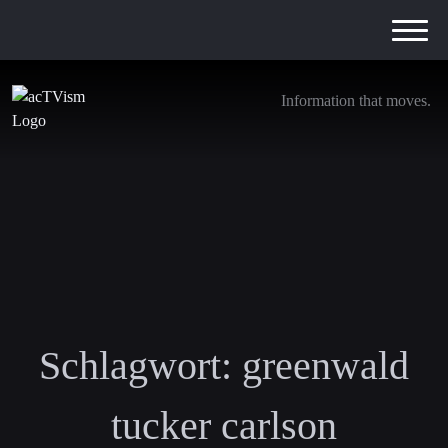
Information that moves.
Schlagwort:
greenwald
tucker carlson