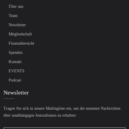
Über uns
Team
Newsletter
Mitgliedschaft
Finanzübersicht
Spenden
Kontakt
EVENTS
Podcast
Newsletter
Tragen Sie sich in unsere Mailingliste ein, um die neuesten Nachrichten
über unabhängigen Journalismus zu erhalten: