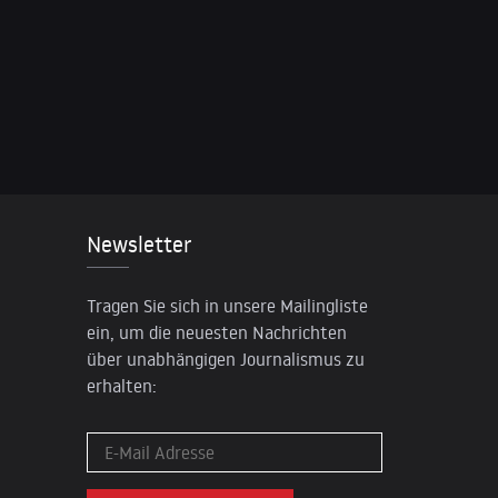
Newsletter
Tragen Sie sich in unsere Mailingliste
ein, um die neuesten Nachrichten
über unabhängigen Journalismus zu
erhalten: