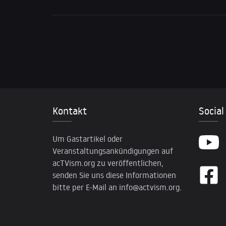
Kontakt
Social
Um Gastartikel oder
Veranstaltungsankündigungen auf
acTVism.org zu veröffentlichen,
senden Sie uns diese Informationen
bitte per E-Mail an
info@actvism.org
.