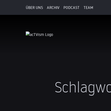
ÜBER UNS
ARCHIV
PODCAST
TEAM
Schlagwo