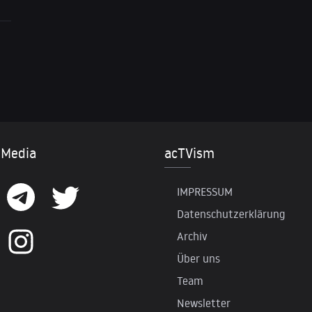
 Media
acTVism
IMPRESSUM
Datenschutzerklärung
Archiv
Über uns
Team
Newsletter