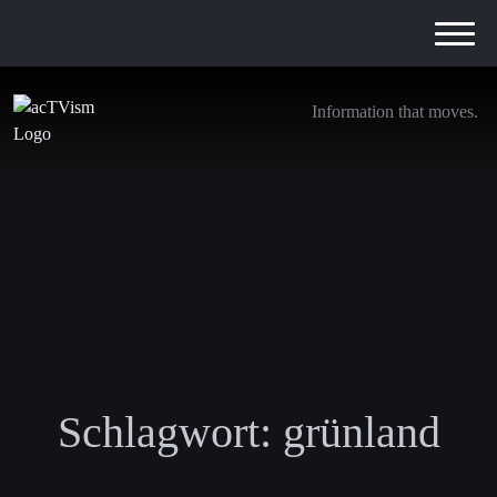
Information that moves.
Schlagwort:
grünland