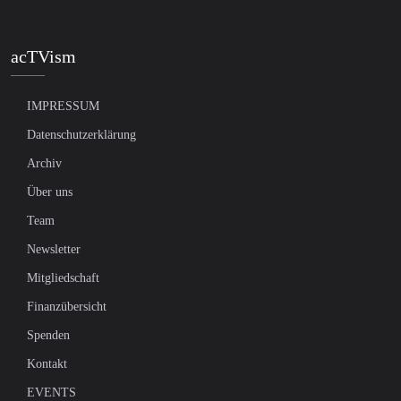
acTVism
IMPRESSUM
Datenschutzerklärung
Archiv
Über uns
Team
Newsletter
Mitgliedschaft
Finanzübersicht
Spenden
Kontakt
EVENTS