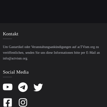
Kontakt
Um Gastartikel oder Veranstaltungsankündigungen auf acTVism.org zu
veröffentlichen, senden Sie uns diese Informationen bitte per E-Mail an
info@actvism.org
.
Social Media