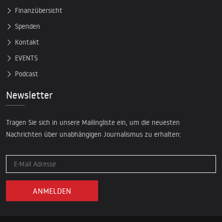
Finanzübersicht
Spenden
Kontakt
EVENTS
Podcast
Newsletter
Tragen Sie sich in unsere Mailingliste ein, um die neuesten
Nachrichten über unabhängigen Journalismus zu erhalten: