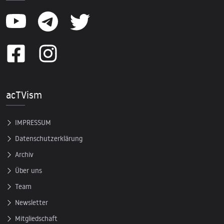
acTVism
IMPRESSUM
Datenschutzerklärung
Archiv
Über uns
Team
Newsletter
Mitgliedschaft