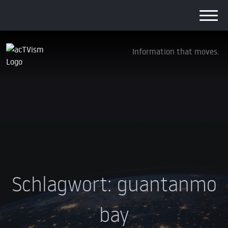
Information that moves.
Schlagwort:
guantanmo
bay