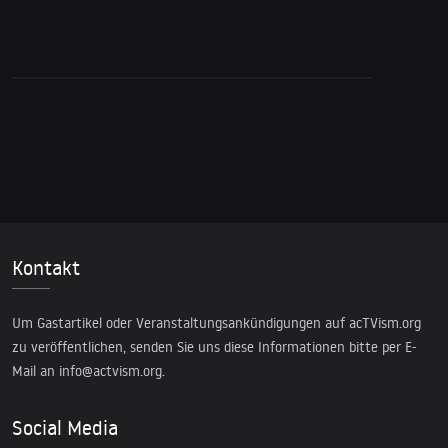
Geschichte der US-Intervention
Kontakt
Um Gastartikel oder Veranstaltungsankündigungen auf acTVism.org
zu veröffentlichen, senden Sie uns diese Informationen bitte per E-
Mail an
info@actvism.org
.
Social Media