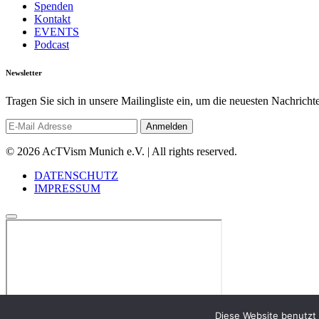
Spenden
Kontakt
EVENTS
Podcast
Newsletter
Tragen Sie sich in unsere Mailingliste ein, um die neuesten Nachrich
© 2026 AcTVism Munich e.V. | All rights reserved.
DATENSCHUTZ
IMPRESSUM
Diese Website benutzt 