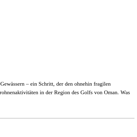
Gewässern – ein Schritt, der den ohnehin fragilen
Drohnenaktivitäten in der Region des Golfs von Oman. Was