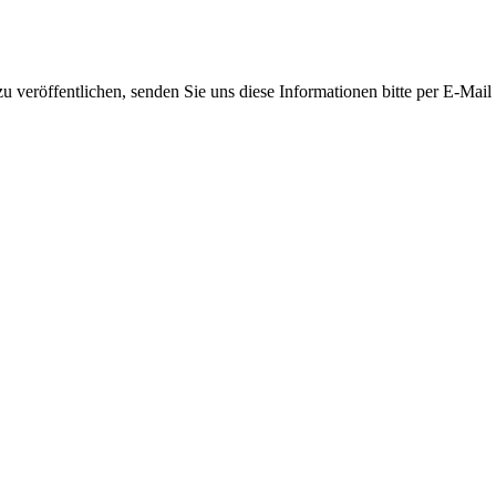
 veröffentlichen, senden Sie uns diese Informationen bitte per E-Mail