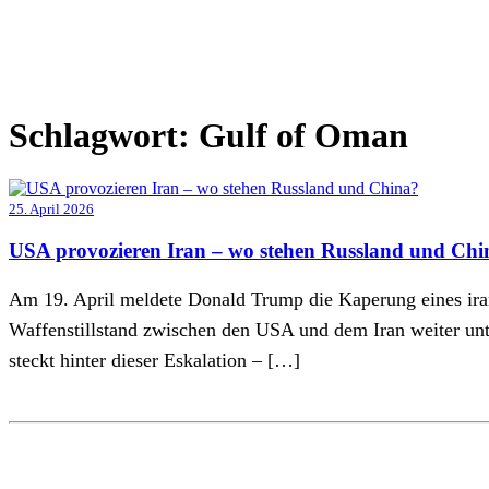
Schlagwort:
Gulf of Oman
25. April 2026
USA provozieren Iran – wo stehen Russland und Chi
Am 19. April meldete Donald Trump die Kaperung eines irani
Waffenstillstand zwischen den USA und dem Iran weiter unt
steckt hinter dieser Eskalation – […]