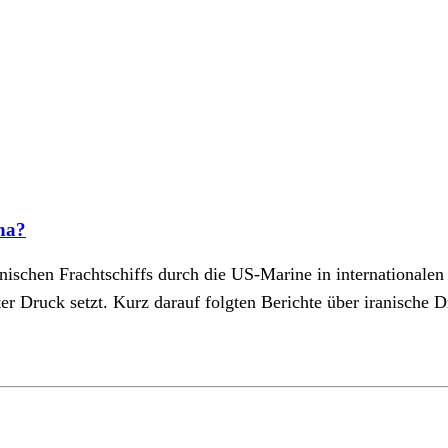
na?
schen Frachtschiffs durch die US-Marine in internationalen 
er Druck setzt. Kurz darauf folgten Berichte über iranische 