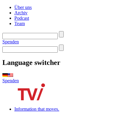
Über uns
Archiv
Podcast
Team
Spenden
Language switcher
Spenden
Information that moves.