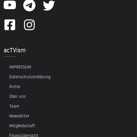
acTVism
IMPRESSUM
Datenschutzerklärung
Archiv
Über uns
Team
Newsletter
Mitgliedschaft
Finanzübersicht