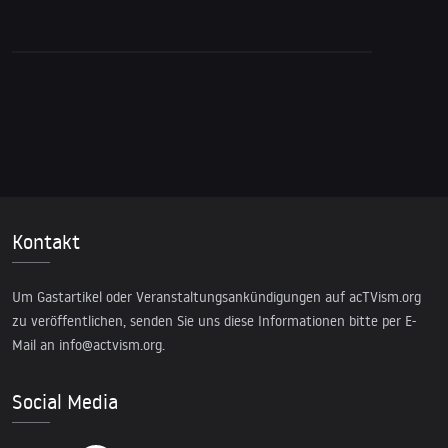
Straflosigkeit
Kontakt
Um Gastartikel oder Veranstaltungsankündigungen auf acTVism.org
zu veröffentlichen, senden Sie uns diese Informationen bitte per E-
Mail an
info@actvism.org
.
Social Media