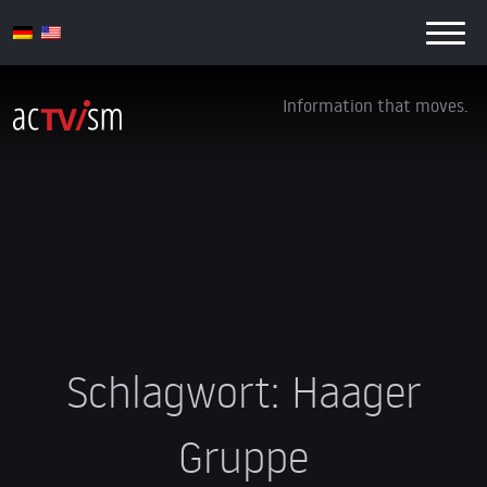
Information that moves.
Schlagwort:
Haager
Gruppe