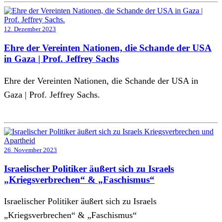
12. Dezember 2023
Ehre der Vereinten Nationen, die Schande der USA
in Gaza | Prof. Jeffrey Sachs
Ehre der Vereinten Nationen, die Schande der USA in
Gaza | Prof. Jeffrey Sachs.
26. November 2023
Israelischer Politiker äußert sich zu Israels
„Kriegsverbrechen“ & „Faschismus“
Israelischer Politiker äußert sich zu Israels
„Kriegsverbrechen“ & „Faschismus“