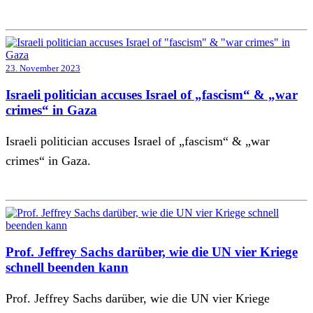
23. November 2023
Israeli politician accuses Israel of „fascism“ & „war
crimes“ in Gaza
Israeli politician accuses Israel of „fascism“ & „war
crimes“ in Gaza.
Prof. Jeffrey Sachs darüber, wie die UN vier Kriege
schnell beenden kann
Prof. Jeffrey Sachs darüber, wie die UN vier Kriege