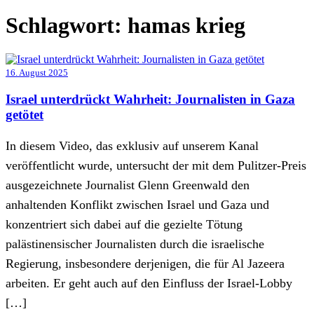
Schlagwort:
hamas krieg
16. August 2025
Israel unterdrückt Wahrheit: Journalisten in Gaza
getötet
In diesem Video, das exklusiv auf unserem Kanal
veröffentlicht wurde, untersucht der mit dem Pulitzer-Preis
ausgezeichnete Journalist Glenn Greenwald den
anhaltenden Konflikt zwischen Israel und Gaza und
konzentriert sich dabei auf die gezielte Tötung
palästinensischer Journalisten durch die israelische
Regierung, insbesondere derjenigen, die für Al Jazeera
arbeiten. Er geht auch auf den Einfluss der Israel-Lobby
[…]