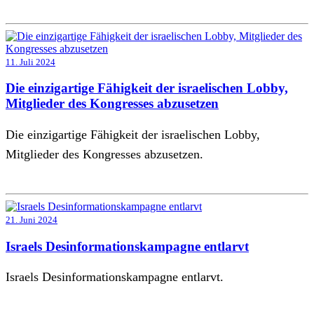
11. Juli 2024
Die einzigartige Fähigkeit der israelischen Lobby,
Mitglieder des Kongresses abzusetzen
Die einzigartige Fähigkeit der israelischen Lobby,
Mitglieder des Kongresses abzusetzen.
21. Juni 2024
Israels Desinformationskampagne entlarvt
Israels Desinformationskampagne entlarvt.