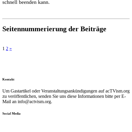
schnell beenden kann.
Seitennummerierung der Beiträge
1
2
»
Kontakt
Um Gastartikel oder Veranstaltungsankündigungen auf acTVism.org
zu veröffentlichen, senden Sie uns diese Informationen bitte per E-
Mail an
info@actvism.org
.
Social Media