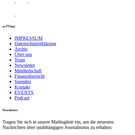
acTVism
IMPRESSUM
Datenschutzerklärung
Archiv
Über uns
Team
Newsletter
Mitgliedschaft
Finanzübersicht
Spenden
Kontakt
EVENTS
Podcast
Newsletter
Tragen Sie sich in unsere Mailingliste ein, um die neuesten
Nachrichten über unabhängigen Journalismus zu erhalten: