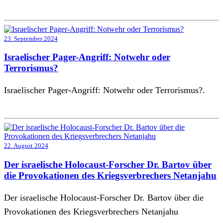
23. September 2024
Israelischer Pager-Angriff: Notwehr oder
Terrorismus?
Israelischer Pager-Angriff: Notwehr oder Terrorismus?.
22. August 2024
Der israelische Holocaust-Forscher Dr. Bartov über
die Provokationen des Kriegsverbrechers Netanjahu
Der israelische Holocaust-Forscher Dr. Bartov über die
Provokationen des Kriegsverbrechers Netanjahu