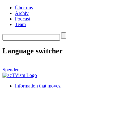
Über uns
Archiv
Podcast
Team
Language switcher
Spenden
Information that moves.