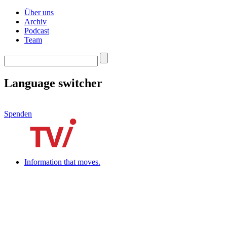
Über uns
Archiv
Podcast
Team
Language switcher
Spenden
Information that moves.