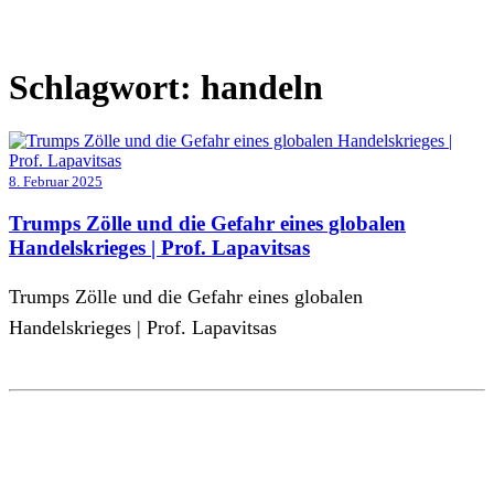
Schlagwort:
handeln
8. Februar 2025
Trumps Zölle und die Gefahr eines globalen
Handelskrieges | Prof. Lapavitsas
Trumps Zölle und die Gefahr eines globalen
Handelskrieges | Prof. Lapavitsas