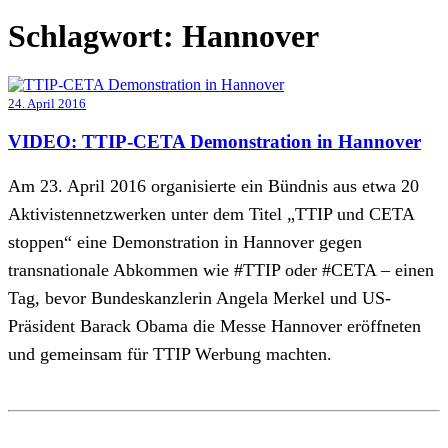
Schlagwort:
Hannover
24. April 2016
VIDEO: TTIP-CETA Demonstration in Hannover
Am 23. April 2016 organisierte ein Bündnis aus etwa 20
Aktivistennetzwerken unter dem Titel „TTIP und CETA
stoppen“ eine Demonstration in Hannover gegen
transnationale Abkommen wie #TTIP oder #CETA – einen
Tag, bevor Bundeskanzlerin Angela Merkel und US-
Präsident Barack Obama die Messe Hannover eröffneten
und gemeinsam für TTIP Werbung machten.