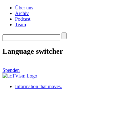
Über uns
Archiv
Podcast
Team
Language switcher
Spenden
Information that moves.