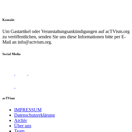
Kontakt
Um Gastartikel oder Veranstaltungsankündigungen auf acTVism.org
zu veröffentlichen, senden Sie uns diese Informationen bitte per E-
Mail an
info@actvism.org
.
Social Media
acTVism
IMPRESSUM
Datenschutzerklärung
Archiv
Über uns
Team