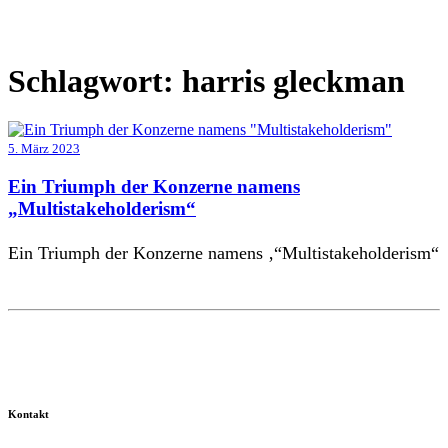
Schlagwort:
harris gleckman
5. März 2023
Ein Triumph der Konzerne namens
„Multistakeholderism“
Ein Triumph der Konzerne namens ‚“Multistakeholderism“
Kontakt