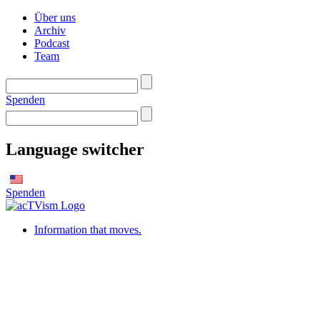
Über uns
Archiv
Podcast
Team
Spenden
Language switcher
Spenden
Information that moves.