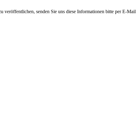
 veröffentlichen, senden Sie uns diese Informationen bitte per E-Mail