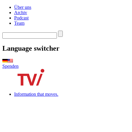
Über uns
Archiv
Podcast
Team
Language switcher
Spenden
Information that moves.