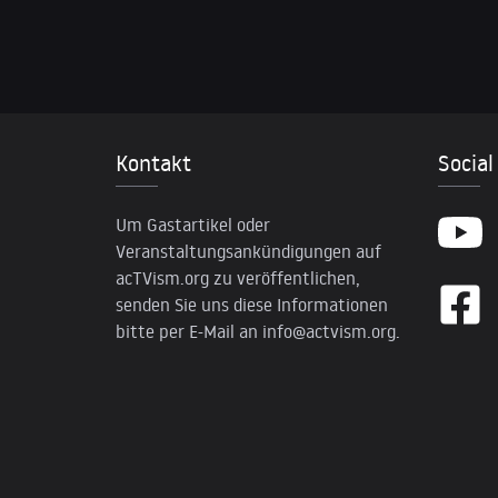
Kontakt
Social
Um Gastartikel oder
Veranstaltungsankündigungen auf
acTVism.org zu veröffentlichen,
senden Sie uns diese Informationen
bitte per E-Mail an
info@actvism.org
.