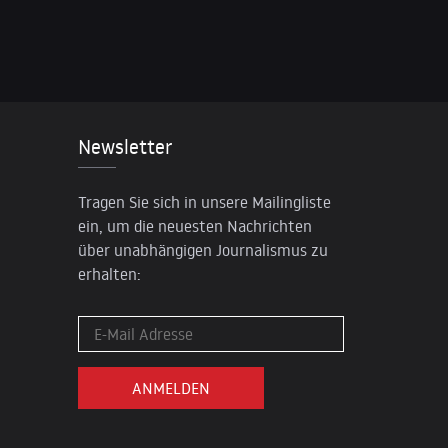
Newsletter
Tragen Sie sich in unsere Mailingliste
ein, um die neuesten Nachrichten
über unabhängigen Journalismus zu
erhalten: