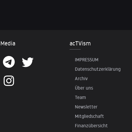
 Media
acTVism
IMPRESSUM
Datenschutzerklärung
Archiv
Über uns
Team
Newsletter
Mitgliedschaft
Finanzübersicht