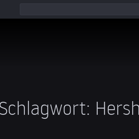
Schlagwort:
Hers