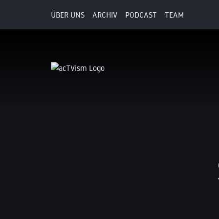
ÜBER UNS
ARCHIV
PODCAST
TEAM