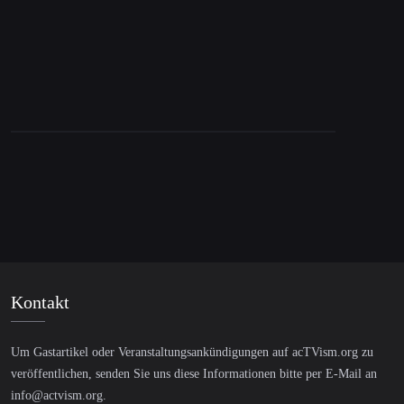
Kontakt
Um Gastartikel oder Veranstaltungsankündigungen auf acTVism.org zu
veröffentlichen, senden Sie uns diese Informationen bitte per E-Mail an
info@actvism.org
.