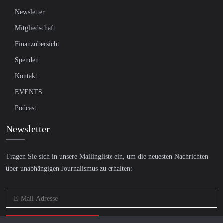
Newsletter
Mitgliedschaft
Finanzübersicht
Spenden
Kontakt
EVENTS
Podcast
Newsletter
Tragen Sie sich in unsere Mailingliste ein, um die neuesten Nachrichten
über unabhängigen Journalismus zu erhalten: