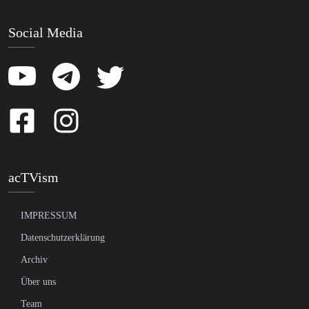
Social Media
acTVism
IMPRESSUM
Datenschutzerklärung
Archiv
Über uns
Team