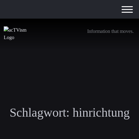
Information that moves.
Schlagwort:
hinrichtung