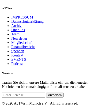
acTVism
IMPRESSUM
Datenschutzerklärung
Archiv
Über uns
Team
Newsletter
Mitgliedschaft
Finanzübersicht
Spenden
Kontakt
EVENTS
Podcast
Newsletter
Tragen Sie sich in unsere Mailingliste ein, um die neuesten
Nachrichten über unabhängigen Journalismus zu erhalten:
© 2026 AcTVism Munich e.V. | All rights reserved.