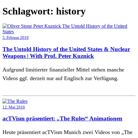
Schlagwort:
history
5. Februar 2019
The Untold History of the United States & Nuclear
Weapons | With Prof. Peter Kuznick
Aufgrund limitierter finanzieller Mittel stehen manche
Videos ggf. derzeit nur auf Englisch zur Verfügung.
12. Mai 2016
acTVism präsentiert: „The Rules“ Animationen
Heute präsentiert acTVism Munich zwei Videos von „The