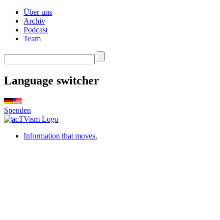
Über uns
Archiv
Podcast
Team
Language switcher
Spenden
Information that moves.